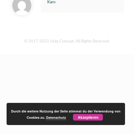
Karo
© 2017-2023 Uniq-Concept. All Rights Reserved.
Durch die weitere Nutzung der Seite stimmst du der Verwendung von
Akzeptieren
Cookies zu.
Datenschutz