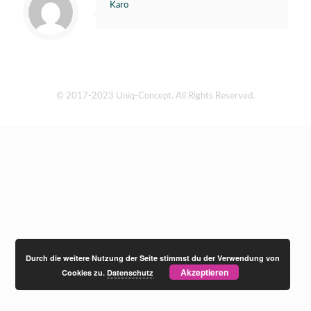
Karo
© 2017-2023 Uniq-Concept. All Rights Reserved.
Durch die weitere Nutzung der Seite stimmst du der Verwendung von
Akzeptieren
Cookies zu.
Datenschutz