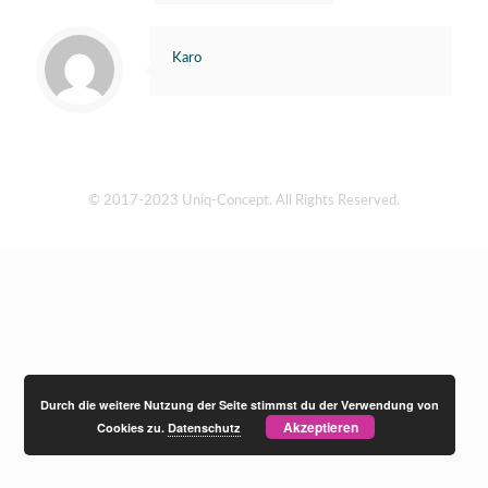
Karo
© 2017-2023 Uniq-Concept. All Rights Reserved.
Durch die weitere Nutzung der Seite stimmst du der Verwendung von
Akzeptieren
Cookies zu.
Datenschutz