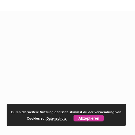
Durch die weitere Nutzung der Seite stimmst du der Verwendung von
Akzeptieren
Cookies zu.
Datenschutz