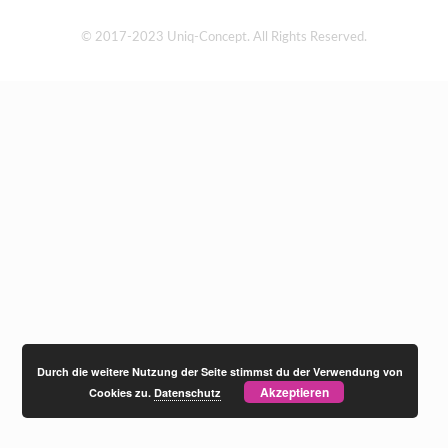
© 2017-2023 Uniq-Concept. All Rights Reserved.
Durch die weitere Nutzung der Seite stimmst du der Verwendung von
Akzeptieren
Cookies zu.
Datenschutz