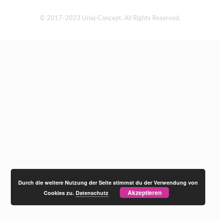
© 2017-2023 Uniq-Concept. All Rights Reserved.
Durch die weitere Nutzung der Seite stimmst du der Verwendung von
Akzeptieren
Cookies zu.
Datenschutz