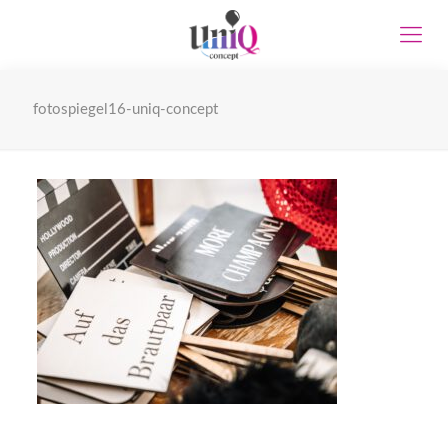
fotospiegel16-uniq-concept