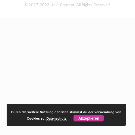
© 2017-2023 Uniq-Concept. All Rights Reserved.
Durch die weitere Nutzung der Seite stimmst du der Verwendung von
Akzeptieren
Cookies zu.
Datenschutz