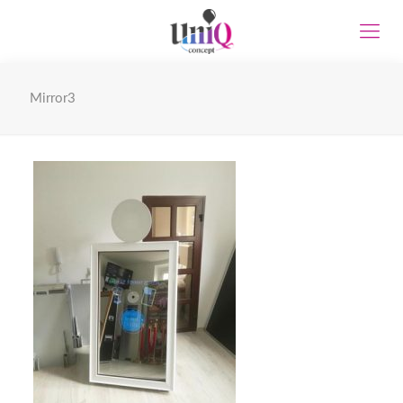
Mirror3