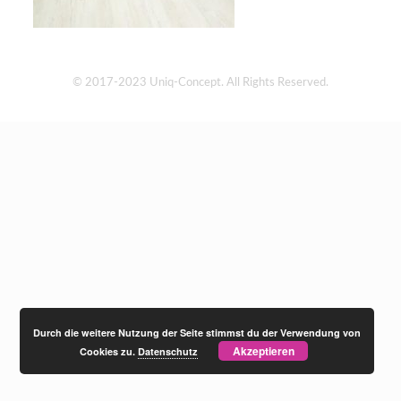
© 2017-2023 Uniq-Concept. All Rights Reserved.
Durch die weitere Nutzung der Seite stimmst du der Verwendung von
Akzeptieren
Cookies zu.
Datenschutz