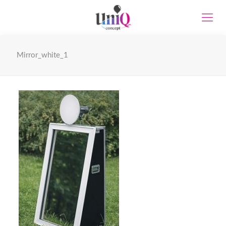
Mirror_white_1