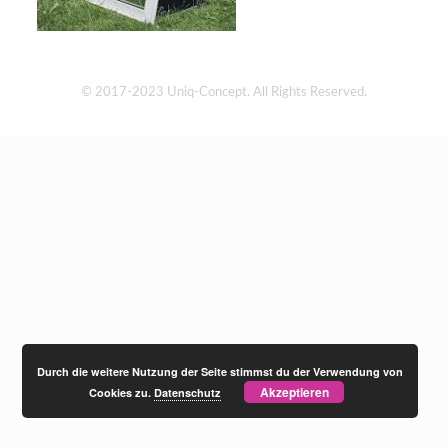
© 2017-2023 Uniq-Concept. All Rights Reserved.
Durch die weitere Nutzung der Seite stimmst du der Verwendung von
Akzeptieren
Cookies zu.
Datenschutz