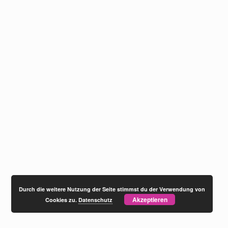
Durch die weitere Nutzung der Seite stimmst du der Verwendung von
Akzeptieren
Cookies zu.
Datenschutz