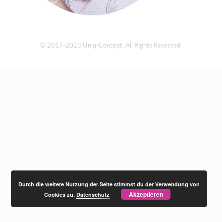
© 2017-2023 Uniq-Concept. All Rights Reserved.
Durch die weitere Nutzung der Seite stimmst du der Verwendung von
Akzeptieren
Cookies zu.
Datenschutz