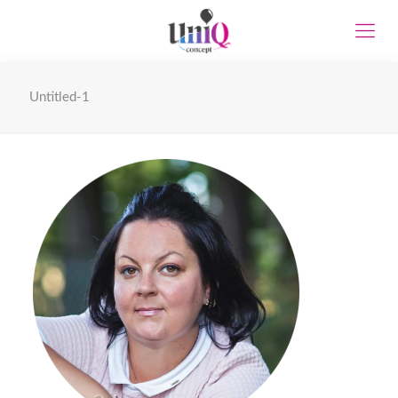
Untitled-1