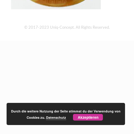
© 2017-2023 Uniq-Concept. All Rights Reserved.
Durch die weitere Nutzung der Seite stimmst du der Verwendung von
Akzeptieren
Cookies zu.
Datenschutz