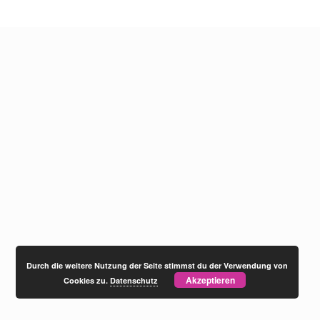
Durch die weitere Nutzung der Seite stimmst du der Verwendung von
Akzeptieren
Cookies zu.
Datenschutz