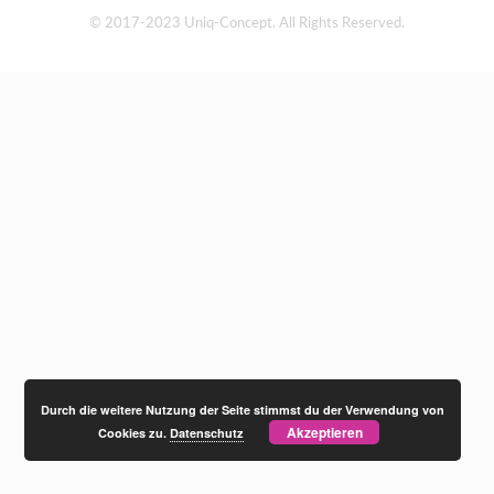
© 2017-2023 Uniq-Concept. All Rights Reserved.
Durch die weitere Nutzung der Seite stimmst du der Verwendung von
Akzeptieren
Cookies zu.
Datenschutz