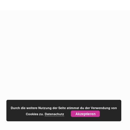
Durch die weitere Nutzung der Seite stimmst du der Verwendung von
Akzeptieren
Cookies zu.
Datenschutz