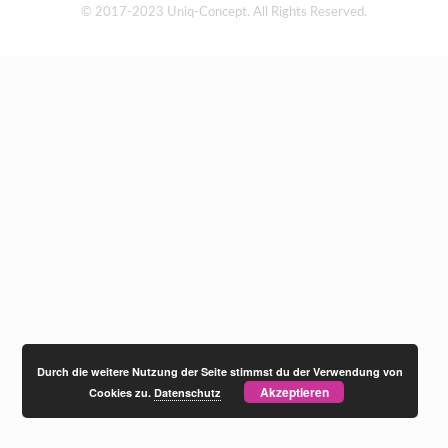
© 2017-2023 Uniq-Concept. All Rights Reserved.
Durch die weitere Nutzung der Seite stimmst du der Verwendung von
Akzeptieren
Cookies zu.
Datenschutz