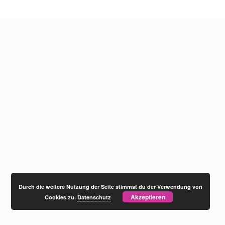
Durch die weitere Nutzung der Seite stimmst du der Verwendung von
Akzeptieren
Cookies zu.
Datenschutz